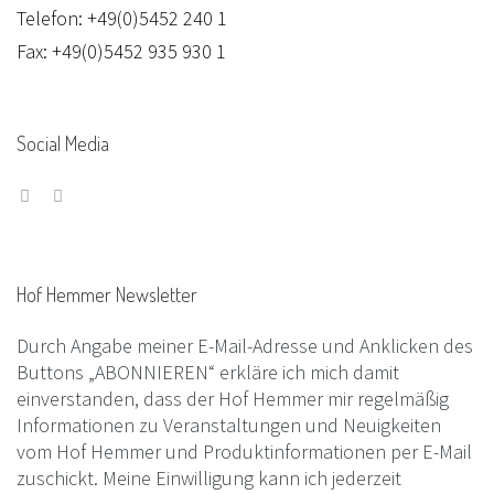
Telefon: +49(0)5452 240 1
Fax: +49(0)5452 935 930 1
Social
Media
Hof
Hemmer
Newsletter
Durch Angabe meiner E-Mail-Adresse und Anklicken des
Buttons „ABONNIEREN“ erkläre ich mich damit
einverstanden, dass der Hof Hemmer mir regelmäßig
Informationen zu Veranstaltungen und Neuigkeiten
vom Hof Hemmer und Produktinformationen per E-Mail
zuschickt. Meine Einwilligung kann ich jederzeit