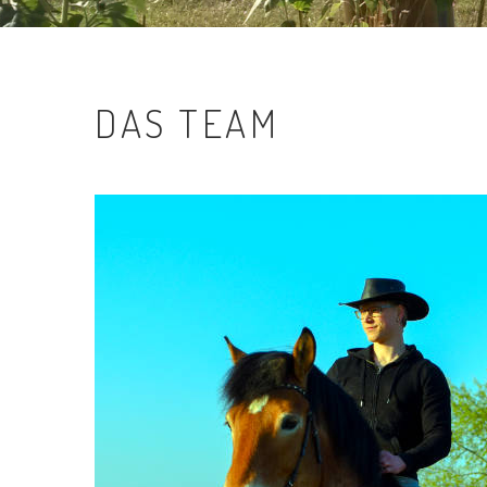
DAS
TEAM