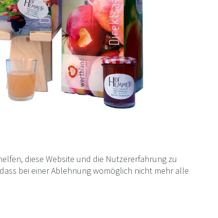
 helfen, diese Website und die Nutzererfahrung zu
, dass bei einer Ablehnung womöglich nicht mehr alle