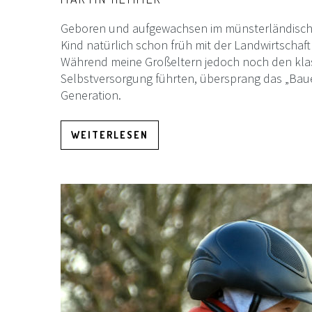
Geboren und aufgewachsen im münsterländischen
Kind natürlich schon früh mit der Landwirtscha
Während meine Großeltern jedoch noch den kla
Selbstversorgung führten, übersprang das „Bau
Generation.
WEITERLESEN