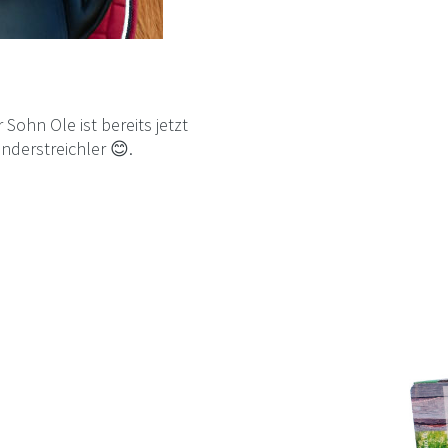
Sohn Ole ist bereits jetzt
inderstreichler 😊.