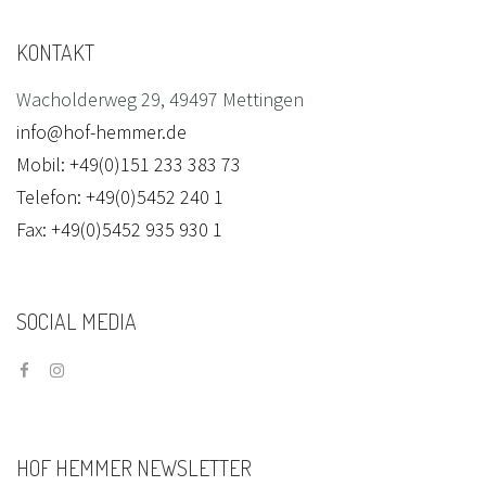
KONTAKT
Wacholderweg 29, 49497 Mettingen
info@hof-hemmer.de
Mobil: +49(0)151 233 383 73
Telefon: +49(0)5452 240 1
Fax: +49(0)5452 935 930 1
SOCIAL
MEDIA
HOF
HEMMER
NEWSLETTER