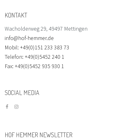
KONTAKT
Wacholderweg 29, 49497 Mettingen
info@hof-hemmer.de
Mobil: +49(0)151 233 383 73
Telefon: +49(0)5452 240 1
Fax: +49(0)5452 935 930 1
SOCIAL
MEDIA
HOF
HEMMER
NEWSLETTER