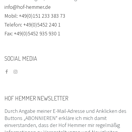
info@hof-hemmer.de
Mobil: +49(0)151 233 383 73
Telefon: +49(0)5452 240 1
Fax: +49(0)5452 935 930 1
SOCIAL
MEDIA
HOF
HEMMER
NEWSLETTER
Durch Angabe meiner E-Mail-Adresse und Anklicken des
Buttons „ABONNIEREN“ erkläre ich mich damit
einverstanden, dass der Hof Hemmer mir regelmäßig